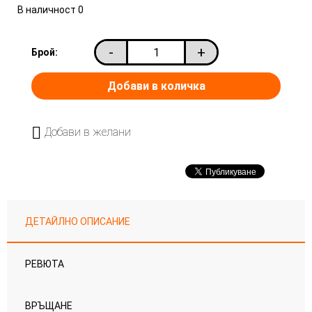
В наличност
0
-
+
Брой:
Добави в желани
ДЕТАЙЛНО ОПИСАНИЕ
РЕВЮТА
ВРЪЩАНЕ