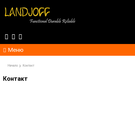
Меню
Начало
Контакт
Контакт