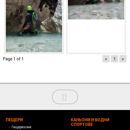
Page 1 of 1
«
1
»
ПЕЩЕРИ
КАНЬОНИ И ВОДНИ
СПОРТОВЕ
Гащеризони