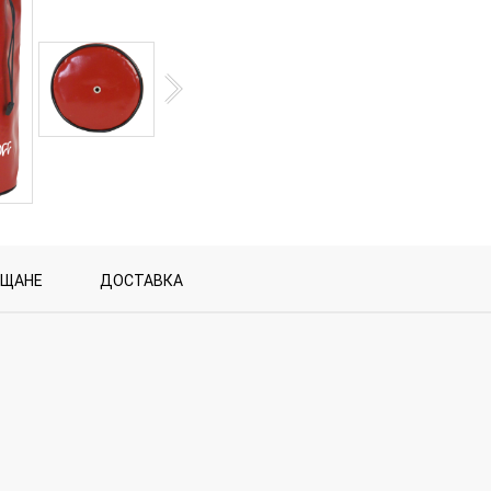
ЪЩАНЕ
ДОСТАВКА