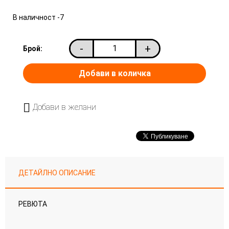
В наличност
-7
-
+
Брой:
Добави в желани
ДЕТАЙЛНО ОПИСАНИЕ
РЕВЮТА