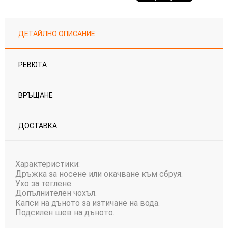
ДЕТАЙЛНО ОПИСАНИЕ
РЕВЮТА
ВРЪЩАНЕ
ДОСТАВКА
Характеристики:
Дръжка за носене или окачване към сбруя.
Ухо за теглене.
Допълнителен чохъл.
Капси на дъното за изтичане на вода.
Подсилен шев на дъното.