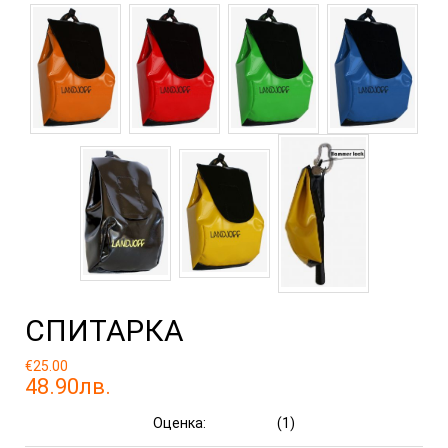
СПИТАРКА
€25.00
48.90лв.
Оценка:
(1)