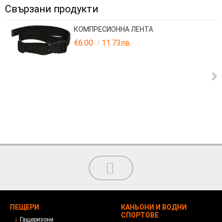
Свързани продукти
КОМПРЕСИОННА ЛЕНТА
€6.00
11.73лв.
ПЕЩЕРИ
КАНЬОНИ И ВОДНИ
СПОРТОВЕ
Гащеризони