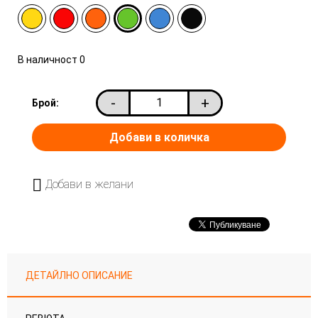
В наличност
0
-
+
Брой:
Добави в желани
ДЕТАЙЛНО ОПИСАНИЕ