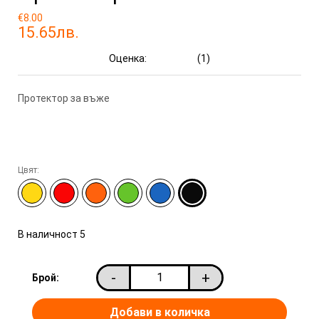
€8.00
15.65лв.
Оценка:
(1)
Протектор за въже
Цвят:
В наличност
5
-
+
Брой: