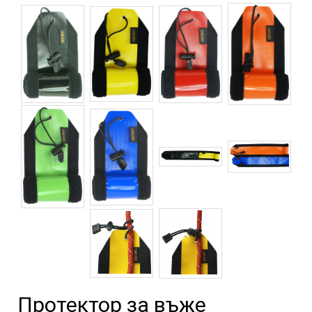
Протектор за въже