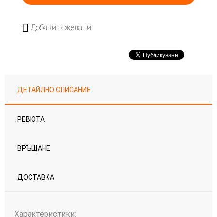
Добави в желани
ДЕТАЙЛНО ОПИСАНИЕ
РЕВЮТА
ВРЪЩАНЕ
ДОСТАВКА
Характеристики: