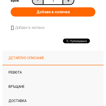
-
+
Брой:
Добави в желани
ДЕТАЙЛНО ОПИСАНИЕ
РЕВЮТА
ВРЪЩАНЕ
ДОСТАВКА