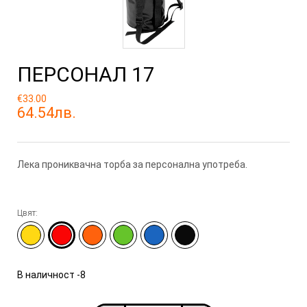
ПЕРСОНАЛ 17
€33.00
64.54лв.
Лека прониквачна торба за персонална употреба.
Цвят:
В наличност
-8