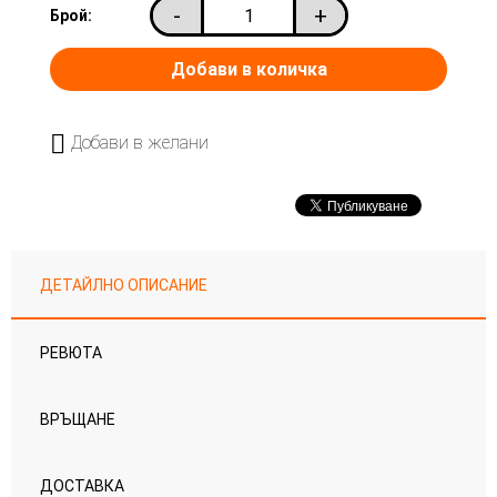
-
+
Брой:
Добави в желани
ДЕТАЙЛНО ОПИСАНИЕ
РЕВЮТА
ВРЪЩАНЕ
ДОСТАВКА