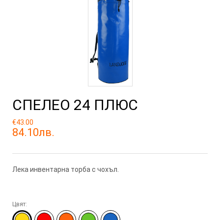
СПЕЛЕО 24 ПЛЮС
€43.00
84.10лв.
Лека инвентарна торба с чохъл.
Цвят: