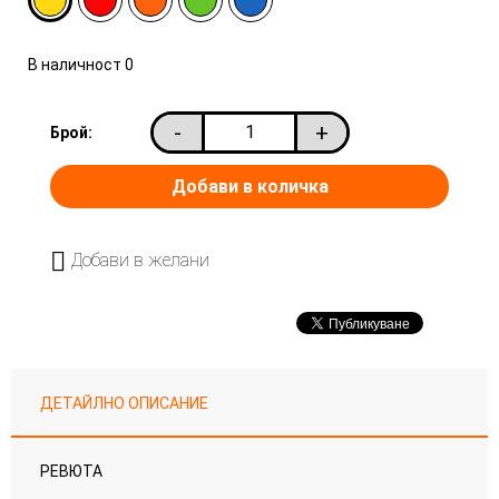
В наличност
0
-
+
Брой:
Добави в желани
ДЕТАЙЛНО ОПИСАНИЕ
РЕВЮТА