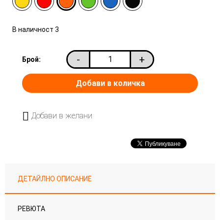
В наличност
3
-
+
Брой:
Добави в желани
ДЕТАЙЛНО ОПИСАНИЕ
РЕВЮТА