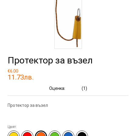
Протектор за възел
€6.00
11.73лв.
Оценка:
(1)
Протектор за възел
Цвят: