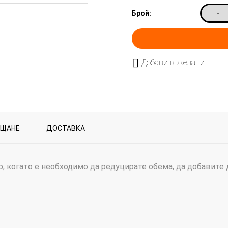
-
Брой:
Добави в желани
ЪЩАНЕ
ДОСТАВКА
, когато е необходимо да редуцирате обема, да добавите