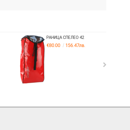
РАНИЦА СПЕЛЕО 42
€80.00
156.47лв.