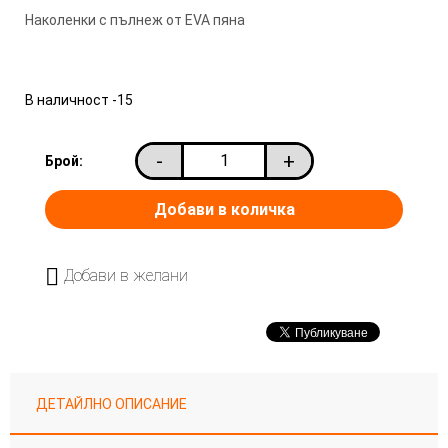
Наколенки с пълнеж от EVA пяна
В наличност
-15
-
+
Брой:
Добави в желани
ДЕТАЙЛНО ОПИСАНИЕ