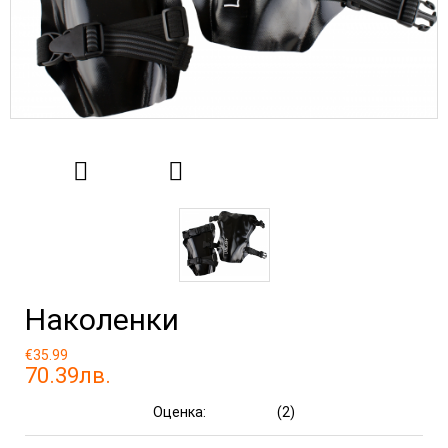
Наколенки
€35.99
70.39лв.
Оценка:
(2)