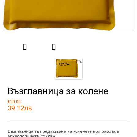
Възглавница за колене
€20.00
39.12лв.
Възглавница за предпазване на коленете при работа в
археологически сондаж