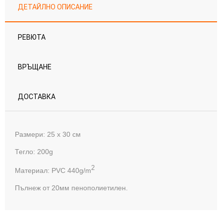
ДЕТАЙЛНО ОПИСАНИЕ
РЕВЮТА
ВРЪЩАНЕ
ДОСТАВКА
Размери: 25 х 30 см
Тегло: 200g
2
Материал: PVC 440g/m
Пълнеж от 20мм пенополиетилен.