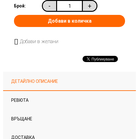
-
+
Брой:
Добави в желани
ДЕТАЙЛНО ОПИСАНИЕ
РЕВЮТА
ВРЪЩАНЕ
ДОСТАВКА