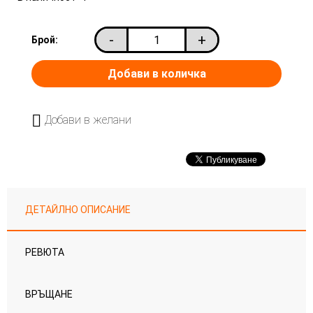
-
+
Брой:
Добави в желани
ДЕТАЙЛНО ОПИСАНИЕ
РЕВЮТА
ВРЪЩАНЕ