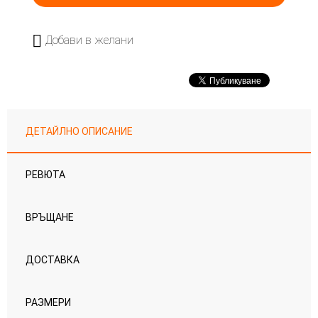
Добави в желани
ДЕТАЙЛНО ОПИСАНИЕ
РЕВЮТА
ВРЪЩАНЕ
ДОСТАВКА
РАЗМЕРИ