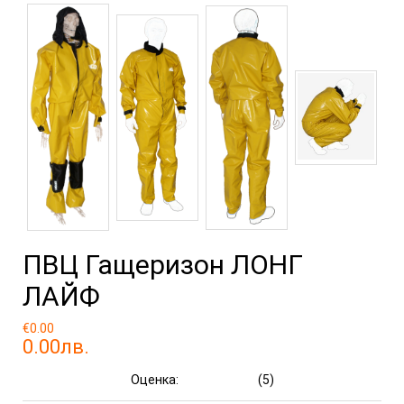
ПВЦ Гащеризон ЛОНГ
ЛАЙФ
€0.00
0.00лв.
Оценка:
(5)